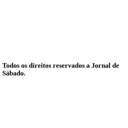
Todos os direitos reservados a Jornal de
Sábado.