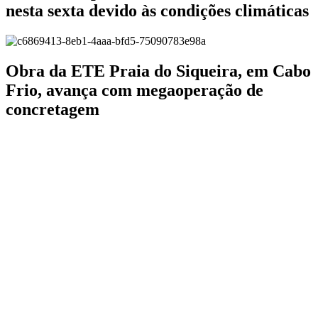
nesta sexta devido às condições climáticas
Obra da ETE Praia do Siqueira, em Cabo
Frio, avança com megaoperação de
concretagem