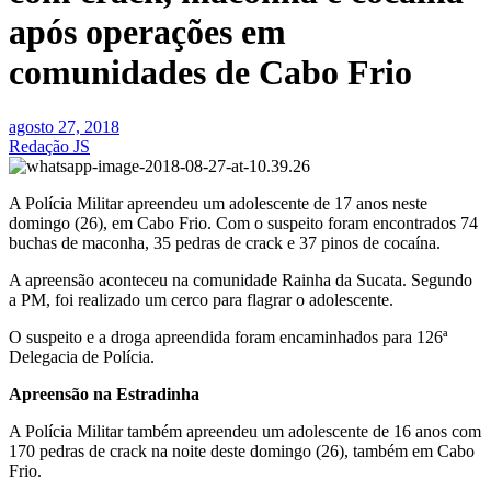
após operações em
comunidades de Cabo Frio
agosto 27, 2018
Redação JS
A Polícia Militar apreendeu um adolescente de 17 anos neste
domingo (26), em Cabo Frio. Com o suspeito foram encontrados 74
buchas de maconha, 35 pedras de crack e 37 pinos de cocaína.
A apreensão aconteceu na comunidade Rainha da Sucata. Segundo
a PM, foi realizado um cerco para flagrar o adolescente.
O suspeito e a droga apreendida foram encaminhados para 126ª
Delegacia de Polícia.
Apreensão na Estradinha
A Polícia Militar também apreendeu um adolescente de 16 anos com
170 pedras de crack na noite deste domingo (26), também em Cabo
Frio.