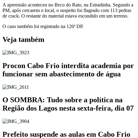
A apreensão aconteceu no Beco do Rato, na Estradinha. Segundo a
PM, após cercarem o local, o suspeito foi flagrado com 113 pedras
de crack. O restante do material estava escondido em um terreno.
O caso também foi registrado na 126ª DP.
Veja também
Procon Cabo Frio interdita academia por
funcionar sem abastecimento de água
O SOMBRA: Tudo sobre a política na
Região dos Lagos nesta sexta-feira, dia 07
Prefeito suspende as aulas em Cabo Frio