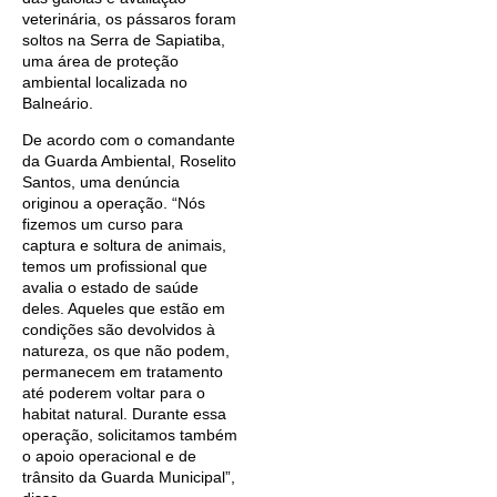
veterinária, os pássaros foram
soltos na Serra de Sapiatiba,
uma área de proteção
ambiental localizada no
Balneário.
De acordo com o comandante
da Guarda Ambiental, Roselito
Santos, uma denúncia
originou a operação. “Nós
fizemos um curso para
captura e soltura de animais,
temos um profissional que
avalia o estado de saúde
deles. Aqueles que estão em
condições são devolvidos à
natureza, os que não podem,
permanecem em tratamento
até poderem voltar para o
habitat natural. Durante essa
operação, solicitamos também
o apoio operacional e de
trânsito da Guarda Municipal”,