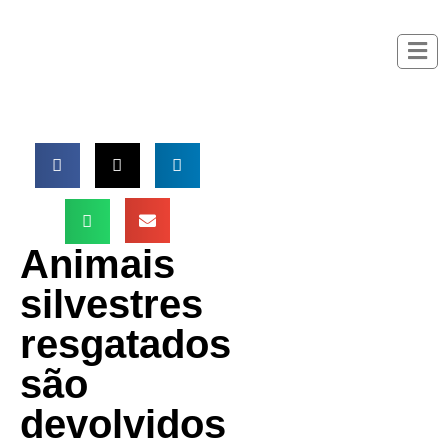
Animais
silvestres
resgatados
são
devolvidos