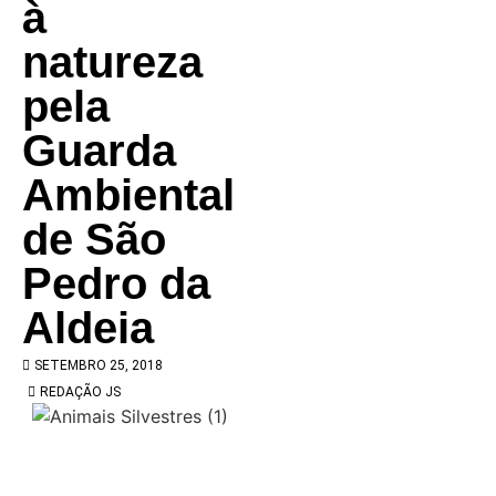
à
natureza
pela
Guarda
Ambiental
de São
Pedro da
Aldeia
SETEMBRO 25, 2018
REDAÇÃO JS