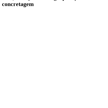
concretagem