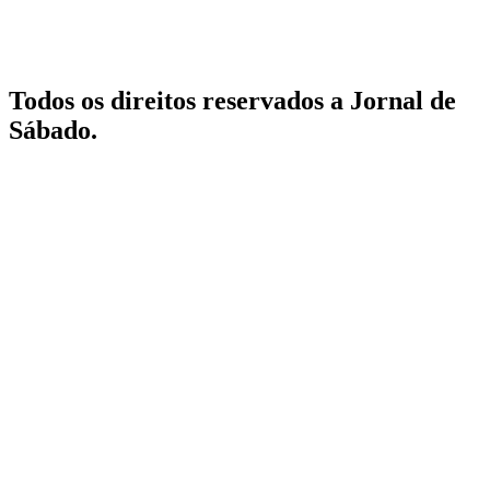
Todos os direitos reservados a Jornal de
Sábado.