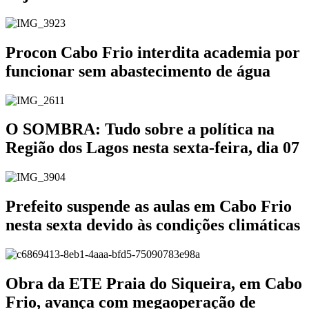
Procon Cabo Frio interdita academia por
funcionar sem abastecimento de água
O SOMBRA: Tudo sobre a política na
Região dos Lagos nesta sexta-feira, dia 07
Prefeito suspende as aulas em Cabo Frio
nesta sexta devido às condições climáticas
Obra da ETE Praia do Siqueira, em Cabo
Frio, avança com megaoperação de