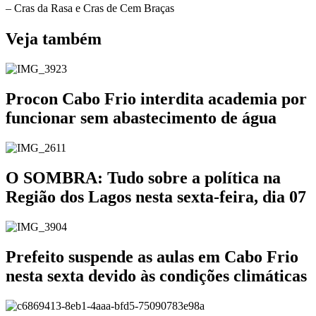
– Cras da Rasa e Cras de Cem Braças
Veja também
Procon Cabo Frio interdita academia por
funcionar sem abastecimento de água
O SOMBRA: Tudo sobre a política na
Região dos Lagos nesta sexta-feira, dia 07
Prefeito suspende as aulas em Cabo Frio
nesta sexta devido às condições climáticas