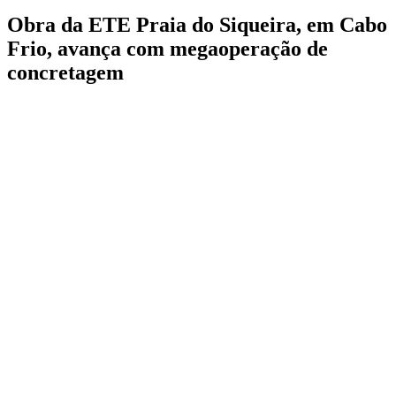
Obra da ETE Praia do Siqueira, em Cabo
Frio, avança com megaoperação de
concretagem