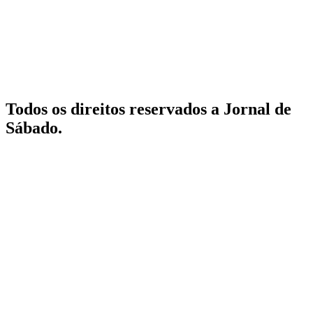
Todos os direitos reservados a Jornal de
Sábado.