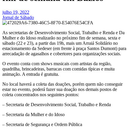
julho 19, 2022
Jornal de Sábado
As secretarias de Desenvolvimento Social, Trabalho e Renda e Da
Mulher e do Idoso realizarão no próximo fim de semana, sexta e
sábado (22 e 23), a partir das 19h, mais um Arraiá Solidário no
estacionamento da Sedeser (em frente à praça Santos Dumont) para
arrecadação de agasalhos e cobertores para organizações sociais.
O evento conta com shows musicais com artistas da região,
quadrilha, brincadeiras, barracas com comidas típicas e muita
animação. A entrada é gratuita.
No local haverá a coleta das doações, porém quem não conseguir
estar no evento, poderá fazer sua doação nos demais postos de
coleta concentrados nos seguintes pontos:
– Secretaria de Desenvolvimento Social, Trabalho e Renda
– Secretaria da Mulher e do Idoso
– Secretaria de Segurança e Ordem Pública