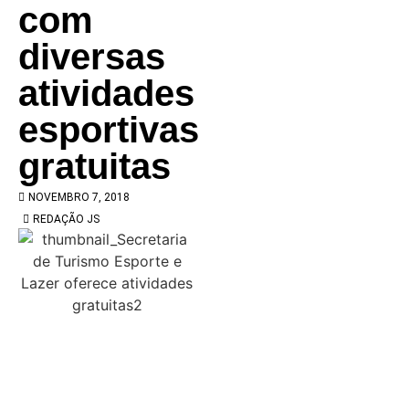
com
diversas
atividades
esportivas
gratuitas
NOVEMBRO 7, 2018
REDAÇÃO JS