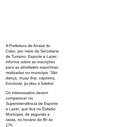
A Prefeitura de Arraial do
Cabo, por meio da Secretaria
de Turismo, Esporte e Lazer,
informa sobre as inscrições
para as atividades esportivas
realizadas no município. São
dança, muay thai, capoeira,
funcional, jiu-jitsu e futebol.
Os interessados devem
comparecer na
Superintendência de Esporte
e Lazer, que fica no Estádio
Municipal, de segunda a
sexta, no horário de 8h às
17h.