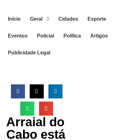
Início
Geral
Cidades
Esporte
Eventos
Policial
Política
Artigos
Publicidade Legal
Arraial do
Cabo está