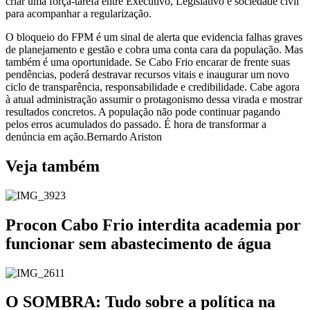
criar uma força-tarefa entre Executivo, Legislativo e sociedade civil
para acompanhar a regularização.
O bloqueio do FPM é um sinal de alerta que evidencia falhas graves
de planejamento e gestão e cobra uma conta cara da população. Mas
também é uma oportunidade. Se Cabo Frio encarar de frente suas
pendências, poderá destravar recursos vitais e inaugurar um novo
ciclo de transparência, responsabilidade e credibilidade. Cabe agora
à atual administração assumir o protagonismo dessa virada e mostrar
resultados concretos. A população não pode continuar pagando
pelos erros acumulados do passado. É hora de transformar a
denúncia em ação.Bernardo Ariston
Veja também
Procon Cabo Frio interdita academia por
funcionar sem abastecimento de água
O SOMBRA: Tudo sobre a política na