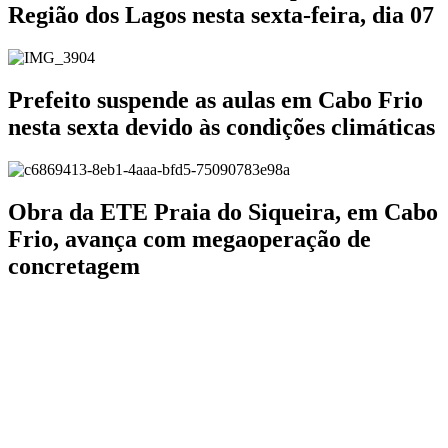
Região dos Lagos nesta sexta-feira, dia 07
Prefeito suspende as aulas em Cabo Frio
nesta sexta devido às condições climáticas
Obra da ETE Praia do Siqueira, em Cabo
Frio, avança com megaoperação de
concretagem