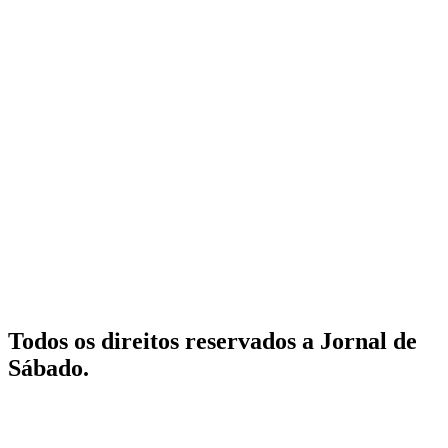
Todos os direitos reservados a Jornal de
Sábado.