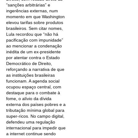
“sanções arbitrárias” e
ingerências externas, num
momento em que Washington
elevou tarifas sobre produtos
brasileiros. Sem citar nomes,
Lula recordou que “não há
pacificação com impunidade”
ao mencionar a condenação
inédita de um ex-presidente
por atentar contra o Estado
Democrático de Direito,
reforçando a narrativa de que
as instituições brasileiras
funcionam. A agenda social
ocupou espaço central, com
destaque para o combate à
fome, o alívio da dívida
externa dos países pobres e a
tributação mínima global para
super-ricos. No campo digital,
defendeu uma regulação
internacional para impedir que
a internet continue sendo