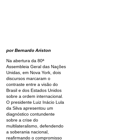
por Bernardo Ariston
Na abertura da 80ª
Assembleia Geral das Nações
Unidas, em Nova York, dois
discursos marcaram o
contraste entre a visão do
Brasil e dos Estados Unidos
sobre a ordem internacional.
O presidente Luiz Inácio Lula
da Silva apresentou um
diagnóstico contundente
sobre a crise do
multilateralismo, defendendo
a soberania nacional,
reafirmando o compromisso