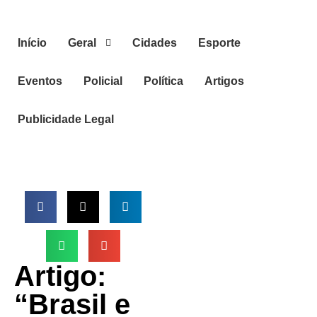
Início
Geral
Cidades
Esporte
Eventos
Policial
Política
Artigos
Publicidade Legal
Artigo:
“Brasil e