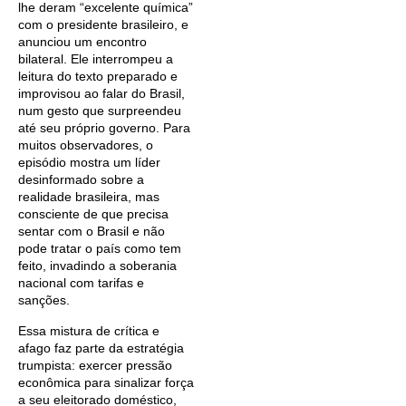
lhe deram “excelente química”
com o presidente brasileiro, e
anunciou um encontro
bilateral. Ele interrompeu a
leitura do texto preparado e
improvisou ao falar do Brasil,
num gesto que surpreendeu
até seu próprio governo. Para
muitos observadores, o
episódio mostra um líder
desinformado sobre a
realidade brasileira, mas
consciente de que precisa
sentar com o Brasil e não
pode tratar o país como tem
feito, invadindo a soberania
nacional com tarifas e
sanções.
Essa mistura de crítica e
afago faz parte da estratégia
trumpista: exercer pressão
econômica para sinalizar força
a seu eleitorado doméstico,