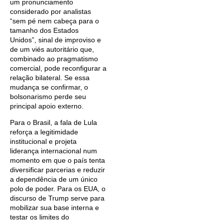
um pronunciamento
considerado por analistas
“sem pé nem cabeça para o
tamanho dos Estados
Unidos”, sinal de improviso e
de um viés autoritário que,
combinado ao pragmatismo
comercial, pode reconfigurar a
relação bilateral. Se essa
mudança se confirmar, o
bolsonarismo perde seu
principal apoio externo.
Para o Brasil, a fala de Lula
reforça a legitimidade
institucional e projeta
liderança internacional num
momento em que o país tenta
diversificar parcerias e reduzir
a dependência de um único
polo de poder. Para os EUA, o
discurso de Trump serve para
mobilizar sua base interna e
testar os limites do