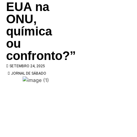
EUA na
ONU,
química
ou
confronto?”
SETEMBRO 24, 2025
JORNAL DE SÁBADO