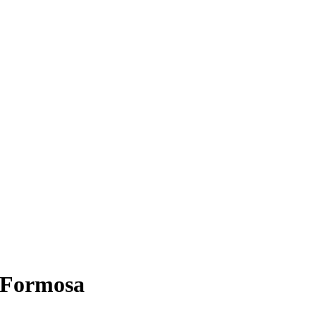
a Formosa