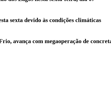
sta sexta devido às condições climáticas
 Frio, avança com megaoperação de concre