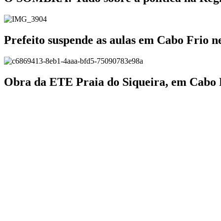
Prefeito suspende as aulas em Cabo Frio ne
Obra da ETE Praia do Siqueira, em Cabo