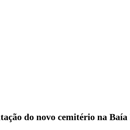
tação do novo cemitério na Baí