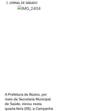
JORNAL DE SÁBADO
A Prefeitura de Búzios, por
meio da Secretaria Municipal
de Saúde, iniciou nesta
quarta-feira (08), a Campanha