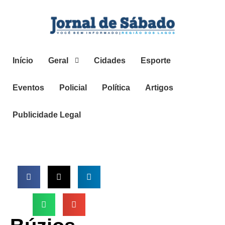
Início
Geral
Cidades
Esporte
Eventos
Policial
Política
Artigos
Publicidade Legal