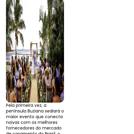
Pela primeira vez, a
península Buziana sediará o
maior evento que conecta
noivas com os melhores
fornecedores do mercado
de casamento do Brasil, o