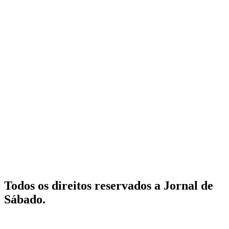
Todos os direitos reservados a Jornal de
Sábado.