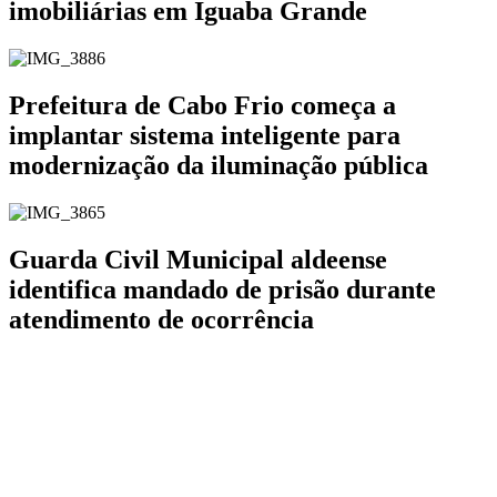
imobiliárias em Iguaba Grande
Prefeitura de Cabo Frio começa a
implantar sistema inteligente para
modernização da iluminação pública
Guarda Civil Municipal aldeense
identifica mandado de prisão durante
atendimento de ocorrência