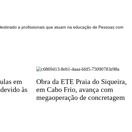
 destinado a profissionais que atuam na educação de Pessoas com
aulas em
Obra da ETE Praia do Siqueira,
 devido às
em Cabo Frio, avança com
megaoperação de concretagem