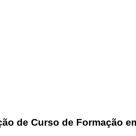
ção de Curso de Formação em