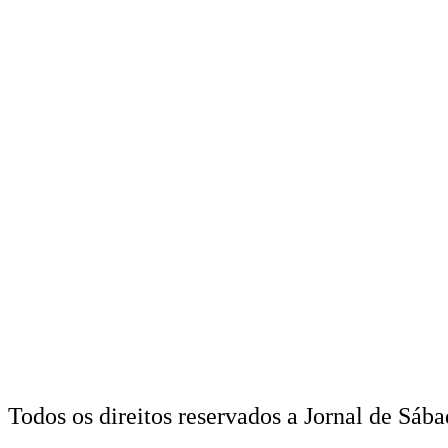
Todos os direitos reservados a Jornal de Sába