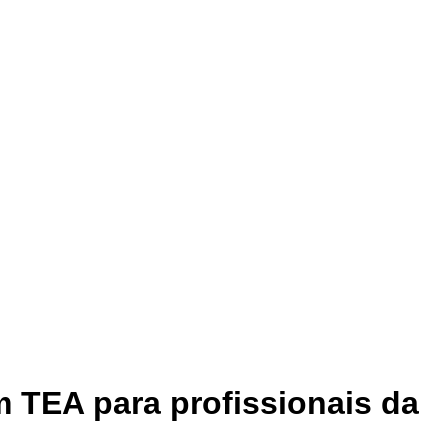
 TEA para profissionais da