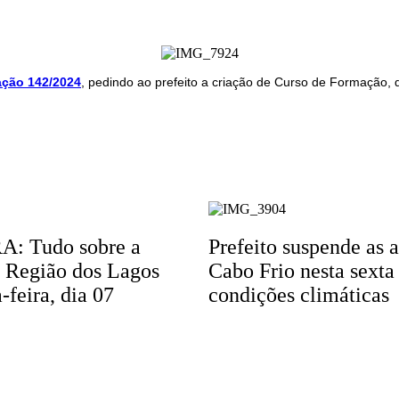
ação 142/2024
, pedindo ao prefeito a criação de Curso de Formação,
: Tudo sobre a
Prefeito suspende as 
a Região dos Lagos
Cabo Frio nesta sexta
-feira, dia 07
condições climáticas