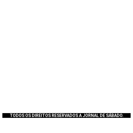
TODOS OS DIREITOS RESERVADOS A JORNAL DE SÁBADO.