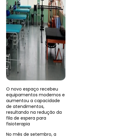
O novo espaço recebeu
equipamentos modernos e
aumentou a capacidade
de atendimentos,
resultando na redução da
fila de espera para
fisioterapia
No mês de setembro, a