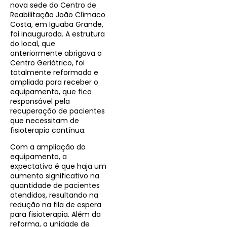
nova sede do Centro de
Reabilitação João Clímaco
Costa, em Iguaba Grande,
foi inaugurada. A estrutura
do local, que
anteriormente abrigava o
Centro Geriátrico, foi
totalmente reformada e
ampliada para receber o
equipamento, que fica
responsável pela
recuperação de pacientes
que necessitam de
fisioterapia contínua.
Com a ampliação do
equipamento, a
expectativa é que haja um
aumento significativo na
quantidade de pacientes
atendidos, resultando na
redução na fila de espera
para fisioterapia. Além da
reforma, a unidade de