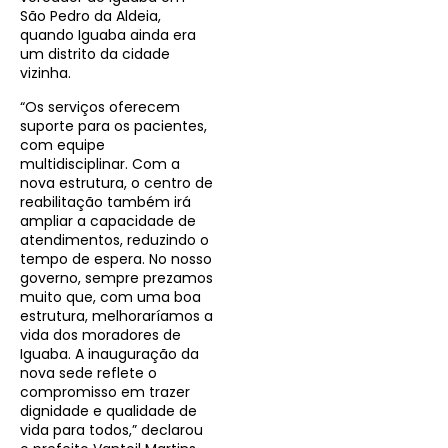
São Pedro da Aldeia,
quando Iguaba ainda era
um distrito da cidade
vizinha.
“Os serviços oferecem
suporte para os pacientes,
com equipe
multidisciplinar. Com a
nova estrutura, o centro de
reabilitação também irá
ampliar a capacidade de
atendimentos, reduzindo o
tempo de espera. No nosso
governo, sempre prezamos
muito que, com uma boa
estrutura, melhoraríamos a
vida dos moradores de
Iguaba. A inauguração da
nova sede reflete o
compromisso em trazer
dignidade e qualidade de
vida para todos,” declarou