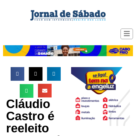
Cláudio
Castro é
reeleito