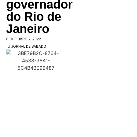
governador
do Rio de
Janeiro
OUTUBRO 2, 2022
JORNAL DE SÁBADO