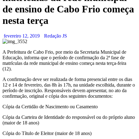
de ensino de Cabo Frio começa
nesta terça
fevereiro 12, 2019
Redação JS
A Prefeitura de Cabo Frio, por meio da Secretaria Municipal de
Educação, informa que o período de confirmação da 2ª fase de
matrículas da rede municipal de ensino começa nesta terça-feira
(12).
A confirmação deve ser realizada de forma presencial entre os dias
12 e 14 de fevereiro, das 8h às 17h, na unidade escolhida, durante o
período de inscrição. Responsáveis devem apresentar, no ato da
confirmação, original e cópia dos seguintes documentos:
Cópia da Certidão de Nascimento ou Casamento
Cópia da Carteira de Identidade do responsável ou do próprio aluno
(maior de 18 anos)
Cópia do Título de Eleitor (maior de 18 anos)