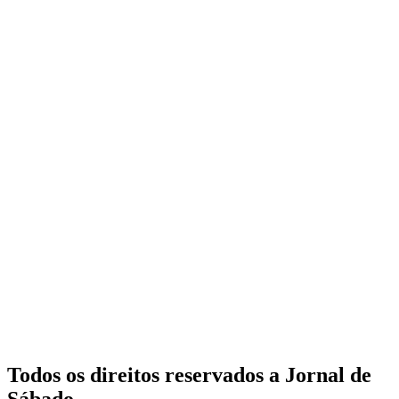
Todos os direitos reservados a Jornal de