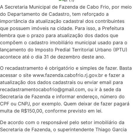
A Secretaria Municipal de Fazenda de Cabo Frio, por meio
do Departamento de Cadastro, tem reforçado a
importância da atualização cadastral dos contribuintes
que possuem imóveis na cidade. Para isso, a Prefeitura
lembra que o prazo para atualização dos dados que
compõem o cadastro imobiliário municipal usado para o
lançamento do Imposto Predial Territorial Urbano (IPTU)
acontece até o dia 31 de dezembro deste ano.
O recadastramento é obrigatório e simples de fazer. Basta
acessar o site www.fazenda.cabofrio.rj.gov.br e fazer a
atualização dos dados cadastrais ou enviar email para
recadastramentocabofrio@gmail.com, ou ir à sede da
Secretaria de Fazenda e informar endereço, número do
CPF ou CNPJ, por exemplo. Quem deixar de fazer pagará
multa de R$150,00, conforme previsto em lei.
De acordo com o responsável pelo setor imobiliário da
Secretaria de Fazenda, o superintendente Thiago Garcia