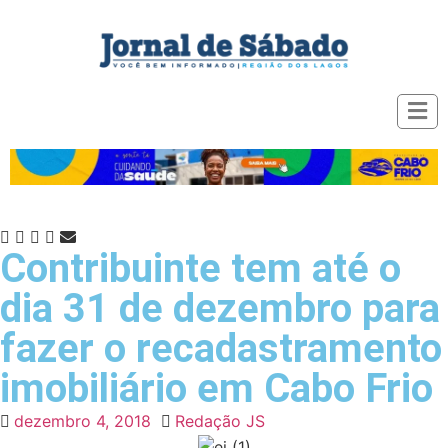
Contribuinte tem até o
dia 31 de dezembro para
fazer o recadastramento
imobiliário em Cabo Frio
dezembro 4, 2018
Redação JS