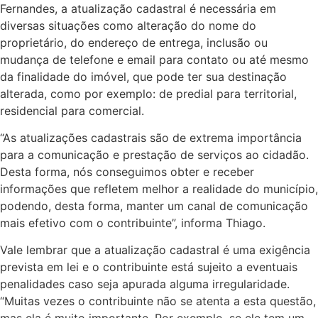
Fernandes, a atualização cadastral é necessária em
diversas situações como alteração do nome do
proprietário, do endereço de entrega, inclusão ou
mudança de telefone e email para contato ou até mesmo
da finalidade do imóvel, que pode ter sua destinação
alterada, como por exemplo: de predial para territorial,
residencial para comercial.
“As atualizações cadastrais são de extrema importância
para a comunicação e prestação de serviços ao cidadão.
Desta forma, nós conseguimos obter e receber
informações que refletem melhor a realidade do município,
podendo, desta forma, manter um canal de comunicação
mais efetivo com o contribuinte”, informa Thiago.
Vale lembrar que a atualização cadastral é uma exigência
prevista em lei e o contribuinte está sujeito a eventuais
penalidades caso seja apurada alguma irregularidade.
“Muitas vezes o contribuinte não se atenta a esta questão,