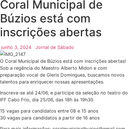
Coral Municipal de
Búzios está com
inscrições abertas
junho 3, 2024
Jornal de Sábado
O Coral Municipal de Búzios está com inscrições abertas!
Sob a regência do Maestro Alberto Midon e com
preparação vocal de Gleris Domingues, buscamos novos
talentos para enriquecer nossas apresentações.
Inscreva-se até 24/06, e participe da seleção no teatro do
IFF Cabo Frio, dia 25/06, das 18h às 19h30.
15 vagas para candidatos entre 08 e 15 anos
30 vagas para candidatos a partir de 16 anos
Para mais informações: coralmunicipalbuzios@gmail.com