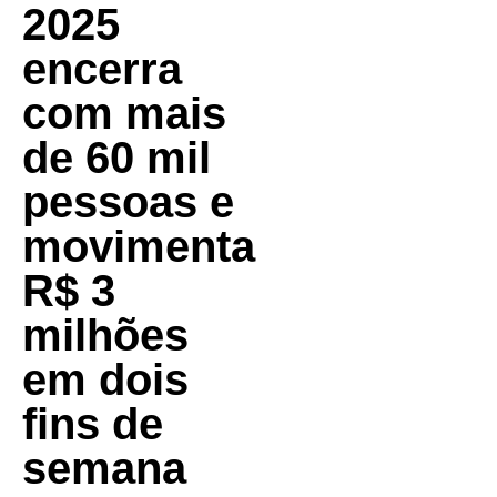
2025
encerra
com mais
de 60 mil
pessoas e
movimenta
R$ 3
milhões
em dois
fins de
semana