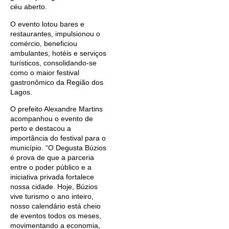
céu aberto.
O evento lotou bares e
restaurantes, impulsionou o
comércio, beneficiou
ambulantes, hotéis e serviços
turísticos, consolidando-se
como o maior festival
gastronômico da Região dos
Lagos.
O prefeito Alexandre Martins
acompanhou o evento de
perto e destacou a
importância do festival para o
município. “O Degusta Búzios
é prova de que a parceria
entre o poder público e a
iniciativa privada fortalece
nossa cidade. Hoje, Búzios
vive turismo o ano inteiro,
nosso calendário está cheio
de eventos todos os meses,
movimentando a economia,