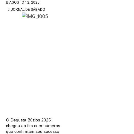
AGOSTO 12, 2025
JORNAL DE SÁBADO
O Degusta Búzios 2025
chegou ao fim com números
que confirmam seu sucesso