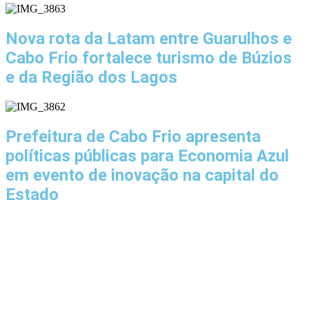
Nova rota da Latam entre Guarulhos e
Cabo Frio fortalece turismo de Búzios
e da Região dos Lagos
Prefeitura de Cabo Frio apresenta
políticas públicas para Economia Azul
em evento de inovação na capital do
Estado