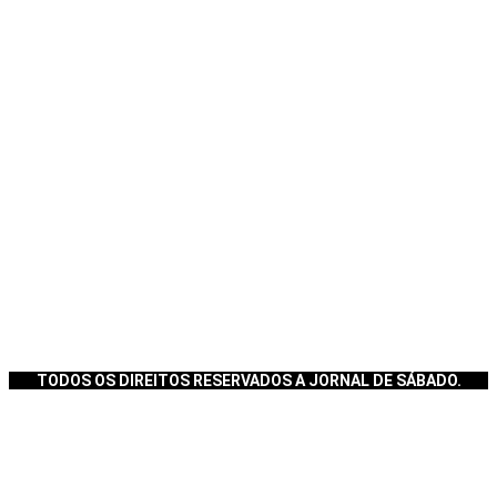
TODOS OS DIREITOS RESERVADOS A JORNAL DE SÁBADO.