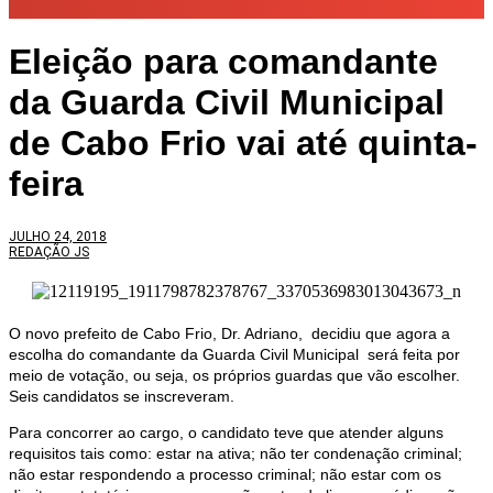
Eleição para comandante
da Guarda Civil Municipal
de Cabo Frio vai até quinta-
feira
JULHO 24, 2018
REDAÇÃO JS
O novo prefeito de Cabo Frio, Dr. Adriano, decidiu que agora a
escolha do comandante da Guarda Civil Municipal será feita por
meio de votação, ou seja, os próprios guardas que vão escolher.
Seis candidatos se inscreveram.
Para concorrer ao cargo, o candidato teve que atender alguns
requisitos tais como: estar na ativa; não ter condenação criminal;
não estar respondendo a processo criminal; não estar com os