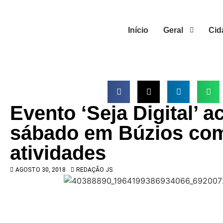
Início
Geral
Cid
Evento ‘Seja Digital’ 
sábado em Búzios com
atividades
AGOSTO 30, 2018
REDAÇÃO JS