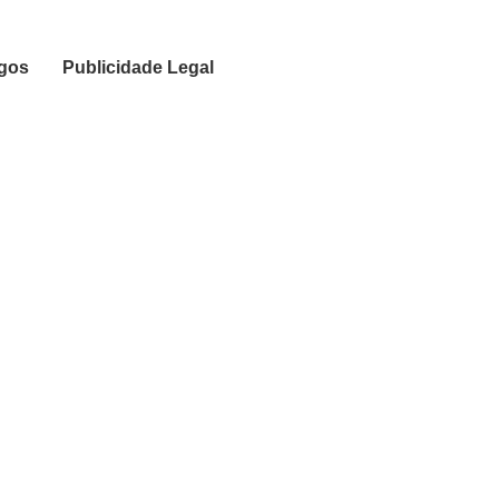
igos
Publicidade Legal