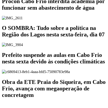
Procon Cabo Frio interdita academia por
funcionar sem abastecimento de água
O SOMBRA: Tudo sobre a política na
Região dos Lagos nesta sexta-feira, dia 07
Prefeito suspende as aulas em Cabo Frio
nesta sexta devido às condições climáticas
Obra da ETE Praia do Siqueira, em Cabo
Frio, avança com megaoperação de
concretagem