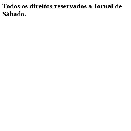
Todos os direitos reservados a Jornal de
Sábado.