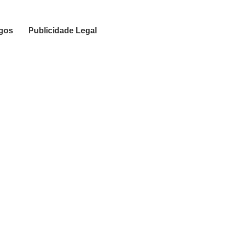
igos
Publicidade Legal