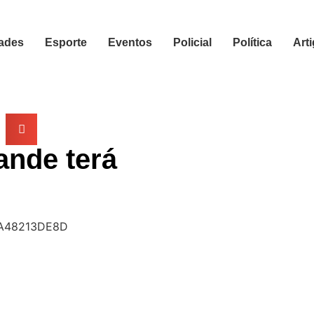
ades
Esporte
Eventos
Policial
Política
Art
ande terá