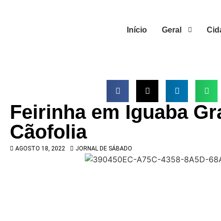
Início
Geral
Cid
Feirinha em Iguaba Gr
Cãofolia
AGOSTO 18, 2022
JORNAL DE SÁBADO