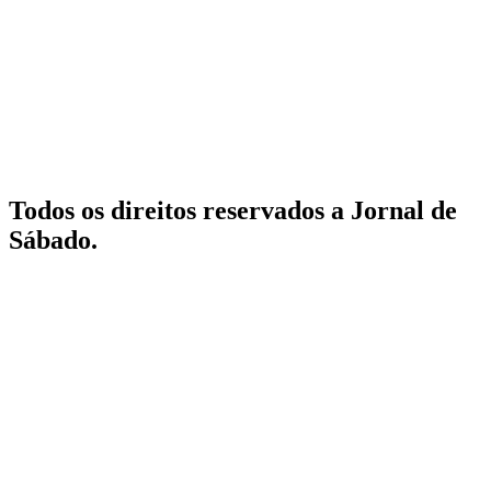
Todos os direitos reservados a Jornal de
Sábado.