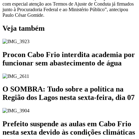
com especial atenção aos Termos de Ajuste de Conduta já firmados
junto à Procuradoria Federal e ao Ministério Público”, antecipou
Paulo César Gomide.
Veja também
Procon Cabo Frio interdita academia por
funcionar sem abastecimento de água
O SOMBRA: Tudo sobre a política na
Região dos Lagos nesta sexta-feira, dia 07
Prefeito suspende as aulas em Cabo Frio
nesta sexta devido às condições climáticas