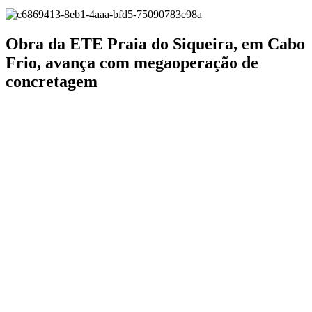
Obra da ETE Praia do Siqueira, em Cabo
Frio, avança com megaoperação de
concretagem