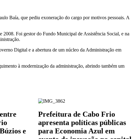
aulo Baía, que pediu exoneração do cargo por motivos pessoais. A
de 2008. Foi gestor do Fundo Municipal de Assistência Social, e na
inistração.
overno Digital e a abertura de um núcleo da Administração em
seguimento à modernização da administração, abrindo também um
entre
Prefeitura de Cabo Frio
rio
apresenta políticas públicas
 Búzios e
para Economia Azul em