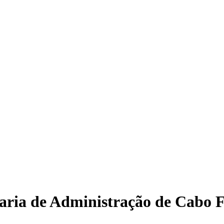
aria de Administração de Cabo 