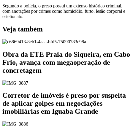
Segundo a polícia, o preso possui um extenso histórico criminal,
com anotações por crimes como homicídio, furto, lesão corporal e
estelionato.
Veja também
Obra da ETE Praia do Siqueira, em Cabo
Frio, avança com megaoperação de
concretagem
Corretor de imóveis é preso por suspeita
de aplicar golpes em negociações
imobiliárias em Iguaba Grande