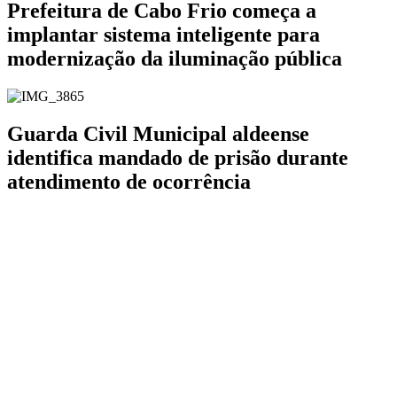
Prefeitura de Cabo Frio começa a
implantar sistema inteligente para
modernização da iluminação pública
Guarda Civil Municipal aldeense
identifica mandado de prisão durante
atendimento de ocorrência