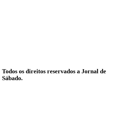
Todos os direitos reservados a Jornal de
Sábado.