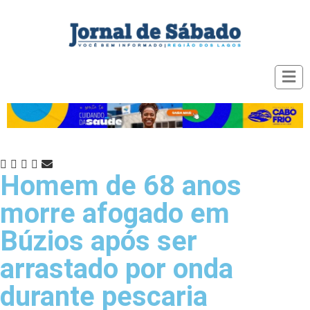
Homem de 68 anos
morre afogado em
Búzios após ser
arrastado por onda
durante pescaria