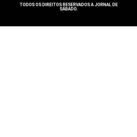
TODOS OS DIREITOS RESERVADOS A JORNAL DE
SÁBADO.