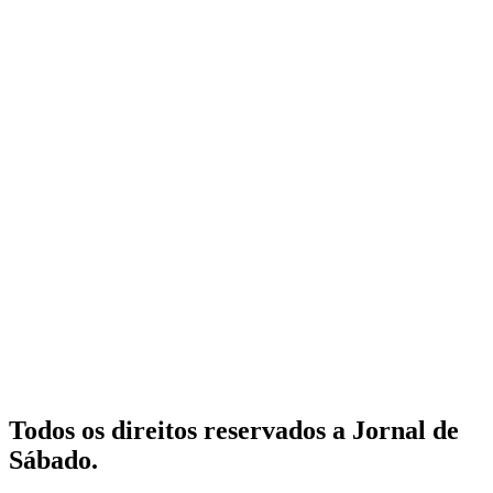
Todos os direitos reservados a Jornal de
Sábado.