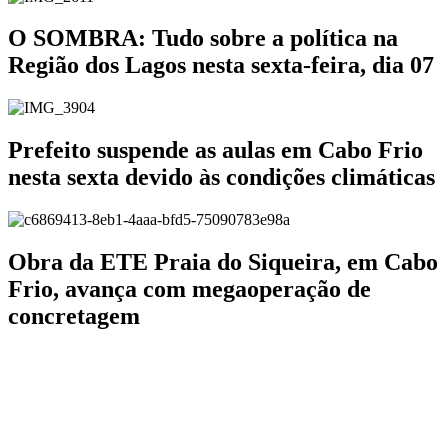
O SOMBRA: Tudo sobre a política na
Região dos Lagos nesta sexta-feira, dia 07
Prefeito suspende as aulas em Cabo Frio
nesta sexta devido às condições climáticas
Obra da ETE Praia do Siqueira, em Cabo
Frio, avança com megaoperação de
concretagem