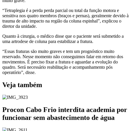
muito grave.
“Tetraplegia é a perda perda parcial ou total da função motora e
sensitiva nos quatro membros (braços e pernas), geralmente devido à
trauma de alto impacto na região da coluna espinhal”, explicou o
diretor da unidade.
Quanto à cirurgia, o médico disse que o paciente será submetido a
uma artrodese de coluna para estabilizar a fratura.
“Essas fraturas são muito graves e tem um prognóstico muito
reservado. Nesse momento não conseguimos falar em retorno dos
movimentos. É preciso fixar a fratura e aguardar a evolução do
quadro. Será necessário reabilitação e acompanhamento pós
operatório”, disse.
Veja também
Procon Cabo Frio interdita academia por
funcionar sem abastecimento de água