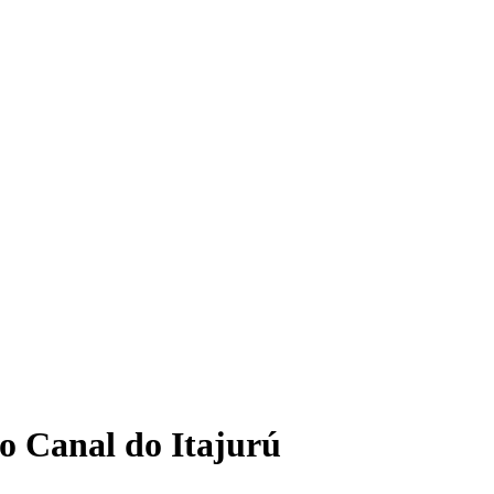
o Canal do Itajurú