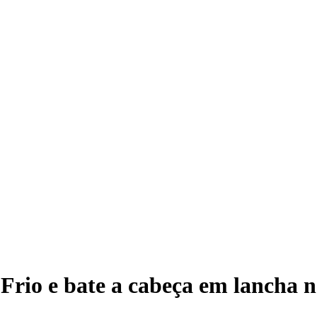
io e bate a cabeça em lancha n