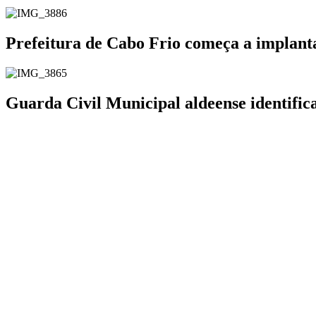
Prefeitura de Cabo Frio começa a implanta
Guarda Civil Municipal aldeense identifi