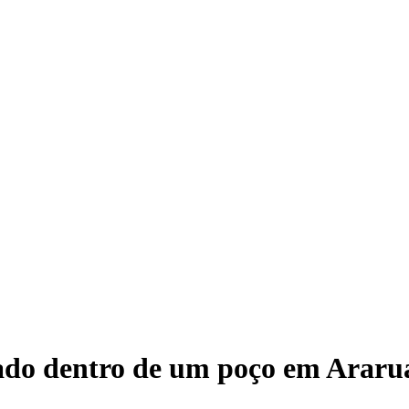
ogado dentro de um poço em Arar