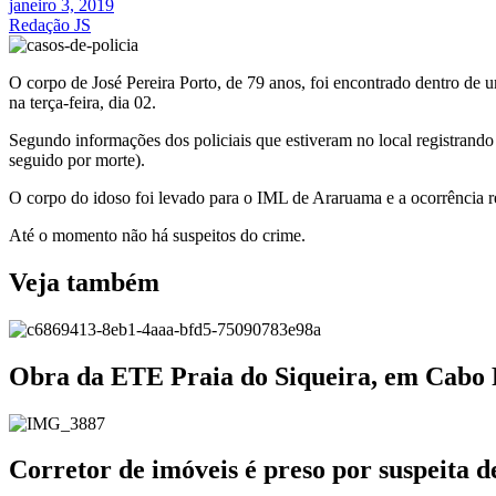
janeiro 3, 2019
Redação JS
O corpo de José Pereira Porto, de 79 anos, foi encontrado dentro de u
na terça-feira, dia 02.
Segundo informações dos policiais que estiveram no local registrando 
seguido por morte).
O corpo do idoso foi levado para o IML de Araruama e a ocorrência r
Até o momento não há suspeitos do crime.
Veja também
Obra da ETE Praia do Siqueira, em Cabo
Corretor de imóveis é preso por suspeita 