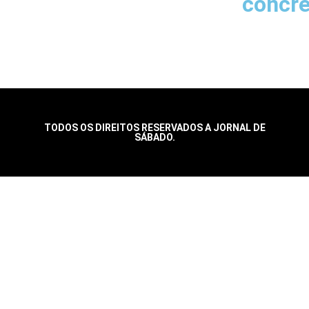
concr
TODOS OS DIREITOS RESERVADOS A JORNAL DE
SÁBADO.