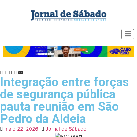
Integração entre forças
de segurança pública
pauta reunião em São
Pedro da Aldeia
maio 22, 2026
Jornal de Sábado