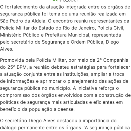
O fortalecimento da atuação integrada entre os órgãos de
segurança pública foi tema de uma reunião realizada em
São Pedro da Aldeia. O encontro reuniu representantes da
Polícia Militar do Estado do Rio de Janeiro, Polícia Civil,
Ministério Público e Prefeitura Municipal, representada
pelo secretário de Segurança e Ordem Pública, Diego
Alves.
Promovida pela Polícia Militar, por meio da 2ª Companhia
do 25º BPM, a reunião debateu estratégias para fortalecer
a atuação conjunta entre as instituições, ampliar a troca
de informações e aprimorar o planejamento das ações de
segurança pública no município. A iniciativa reforça o
compromisso dos órgãos envolvidos com a construção de
políticas de segurança mais articuladas e eficientes em
benefício da população aldeense.
O secretário Diego Alves destacou a importância do
diálogo permanente entre os órgãos. “A segurança pública