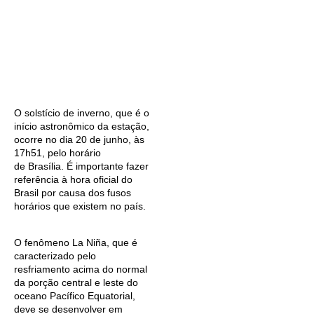
O solstício de inverno, que é o
início astronômico da estação,
ocorre no dia 20 de junho, às
17h51, pelo horário
de Brasília. É importante fazer
referência à hora oficial do
Brasil por causa dos fusos
horários que existem no país.
O fenômeno La Niña, que é
caracterizado pelo
resfriamento acima do normal
da porção central e leste do
oceano Pacífico Equatorial,
deve se desenvolver em