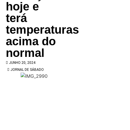
hoje e
terá
temperaturas
acima do
normal
JUNHO 20, 2024
JORNAL DE SÁBADO