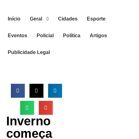
Início
Geral
Cidades
Esporte
Eventos
Policial
Política
Artigos
Publicidade Legal
Inverno
começa