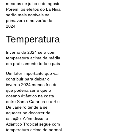
meados de julho e de agosto.
Porém, os efeitos do La Niña
serão mais notáveis na
primavera e no verão de
2024.
Temperatura
Inverno de 2024 será com
temperatura acima da média
em praticamente todo o país.
Um fator importante que vai
contribuir para deixar o
inverno 2024 menos frio do
que poderia ser é que o
oceano Atlântico na costa
entre Santa Catarina e o Rio
De Janeiro tende a se
aquecer no decorrer da
estação. Além disso, o
Atlântico Tropical segue com
temperatura acima do normal.