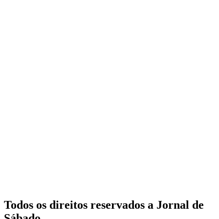
Todos os direitos reservados a Jornal de
Sábado.