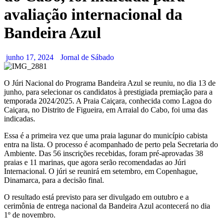
avaliação internacional da
Bandeira Azul
junho 17, 2024
Jornal de Sábado
O Júri Nacional do Programa Bandeira Azul se reuniu, no dia 13 de
junho, para selecionar os candidatos à prestigiada premiação para a
temporada 2024/2025. A Praia Caiçara, conhecida como Lagoa do
Caiçara, no Distrito de Figueira, em Arraial do Cabo, foi uma das
indicadas.
Essa é a primeira vez que uma praia lagunar do município cabista
entra na lista. O processo é acompanhado de perto pela Secretaria do
Ambiente. Das 56 inscrições recebidas, foram pré-aprovadas 38
praias e 11 marinas, que agora serão recomendadas ao Júri
Internacional. O júri se reunirá em setembro, em Copenhague,
Dinamarca, para a decisão final.
O resultado está previsto para ser divulgado em outubro e a
cerimônia de entrega nacional da Bandeira Azul acontecerá no dia
1º de novembro.