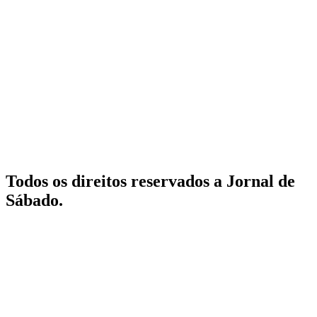
Todos os direitos reservados a Jornal de
Sábado.