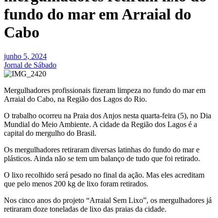
fundo do mar em Arraial do
Cabo
junho 5, 2024
Jornal de Sábado
Mergulhadores profissionais fizeram limpeza no fundo do mar em
Arraial do Cabo, na Região dos Lagos do Rio.
O trabalho ocorreu na Praia dos Anjos nesta quarta-feira (5), no Dia
Mundial do Meio Ambiente. A cidade da Região dos Lagos é a
capital do mergulho do Brasil.
Os mergulhadores retiraram diversas latinhas do fundo do mar e
plásticos. Ainda não se tem um balanço de tudo que foi retirado.
O lixo recolhido será pesado no final da ação. Mas eles acreditam
que pelo menos 200 kg de lixo foram retirados.
Nos cinco anos do projeto “Arraial Sem Lixo”, os mergulhadores já
retiraram doze toneladas de lixo das praias da cidade.