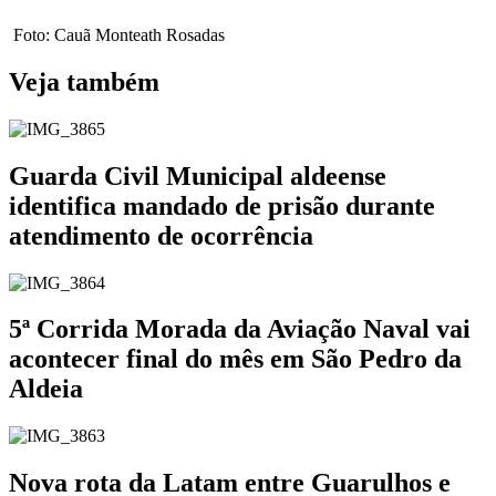
Foto: Cauã Monteath Rosadas
Veja também
Guarda Civil Municipal aldeense
identifica mandado de prisão durante
atendimento de ocorrência
5ª Corrida Morada da Aviação Naval vai
acontecer final do mês em São Pedro da
Aldeia
Nova rota da Latam entre Guarulhos e