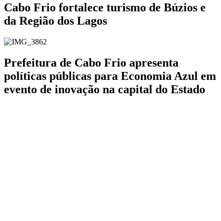
Cabo Frio fortalece turismo de Búzios e
da Região dos Lagos
Prefeitura de Cabo Frio apresenta
políticas públicas para Economia Azul em
evento de inovação na capital do Estado