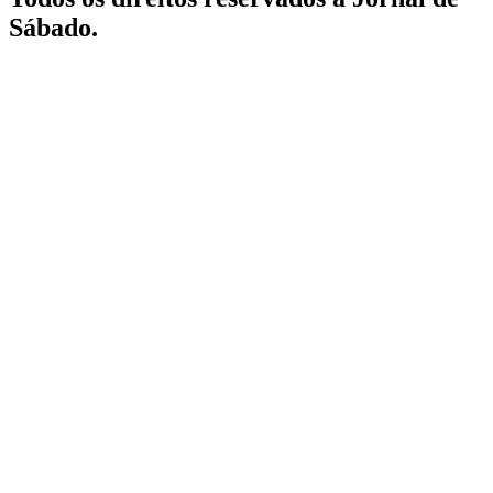
Sábado.