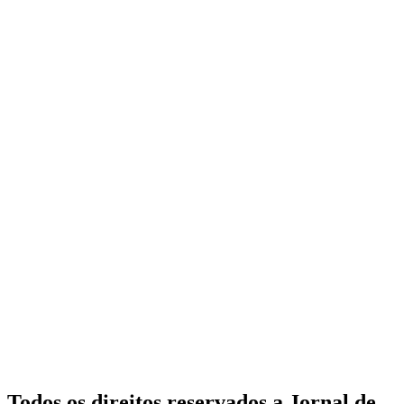
Todos os direitos reservados a Jornal de