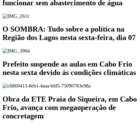
funcionar sem abastecimento de água
O SOMBRA: Tudo sobre a política na
Região dos Lagos nesta sexta-feira, dia 07
Prefeito suspende as aulas em Cabo Frio
nesta sexta devido às condições climáticas
Obra da ETE Praia do Siqueira, em Cabo
Frio, avança com megaoperação de
concretagem