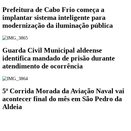
Prefeitura de Cabo Frio começa a
implantar sistema inteligente para
modernização da iluminação pública
Guarda Civil Municipal aldeense
identifica mandado de prisão durante
atendimento de ocorrência
5ª Corrida Morada da Aviação Naval vai
acontecer final do mês em São Pedro da
Aldeia