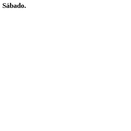
Sábado.