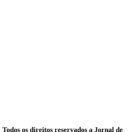
Todos os direitos reservados a Jornal de