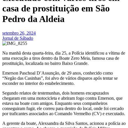
casa de prostituição em São
Pedro da Aldeia
setembro 26, 2024
Jornal de Sábado
Na manhã desta quarta-feira, dia 25, a Polícia identificou a vítima de
uma execução a tiros dentro da Boate Zero Meia, famosa casa de
prostituição, localizada no bairro Baixo Grande.
Emerson Paschoal D’Assunção, de 29 anos, conhecido como
“Negão das Casinhas”, foi alvo de vários disparos após tentar se
esconder no interior do estabelecimento.
Segundo relatos de testemunhas, dois homens encapuzados
chegaram em uma motocicleta e abriram fogo contra Emerson, que
estava na boate com amigos. Enquanto seus companheiros
conseguiram fugir, ele correu para dentro do local, onde foi cercado
por traficantes associados ao Comando Vermelho (CV) e executado.
A gerente da boate, Alexsandra da Silva Santos, acionou a polícia ao