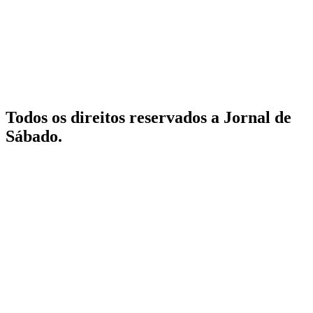
Todos os direitos reservados a Jornal de
Sábado.