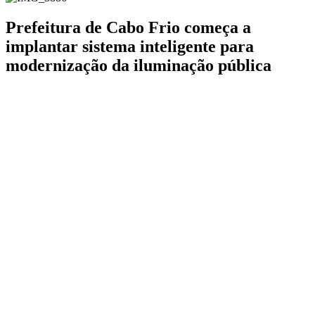
Prefeitura de Cabo Frio começa a
implantar sistema inteligente para
modernização da iluminação pública