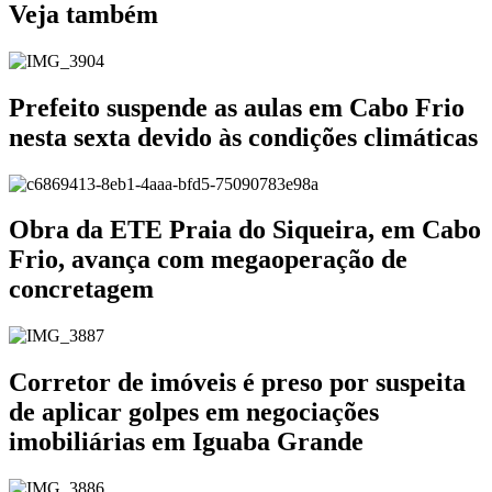
Veja também
Prefeito suspende as aulas em Cabo Frio
nesta sexta devido às condições climáticas
Obra da ETE Praia do Siqueira, em Cabo
Frio, avança com megaoperação de
concretagem
Corretor de imóveis é preso por suspeita
de aplicar golpes em negociações
imobiliárias em Iguaba Grande