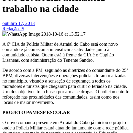
trabalho na cidade
outubro 17, 2018
Redação JS
A 6ª CIA da Polícia Militar de Arraial do Cabo está com novo
comando e já começou a intensificar as atividades junto à
comunidade cabista. Quem está à frente da CIA é o Capitão
Lisaneas, com administração do Tenente Sandro.
De acordo com a PM, seguindo as diretrizes do comandante do 25°
BPM, diversas intervenções e operações policiais foram realizadas
no município, visando a sensação de segurança a todos os
moradores e turistas que chegaram para curtir o feriadão na cidade.
Um dos objetivos foi a busca por armas e drogas. O policiamento foi
reforçado nas proximidades das comunidades, assim como nos
locais de maior movimento.
PROJETO PAMESP ESCOLAR
O novo comando presente em Arraial do Cabo já iniciou o projeto
onde a Polícia Militar estará atuando juntamente com a rede pública