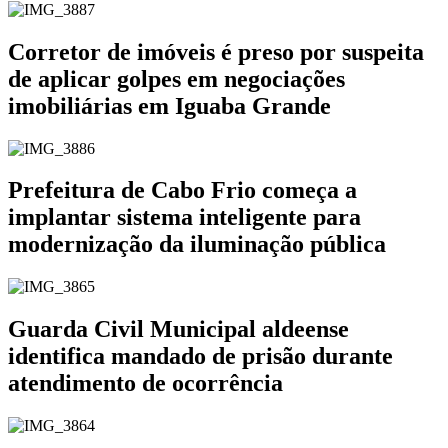
Corretor de imóveis é preso por suspeita
de aplicar golpes em negociações
imobiliárias em Iguaba Grande
Prefeitura de Cabo Frio começa a
implantar sistema inteligente para
modernização da iluminação pública
Guarda Civil Municipal aldeense
identifica mandado de prisão durante
atendimento de ocorrência