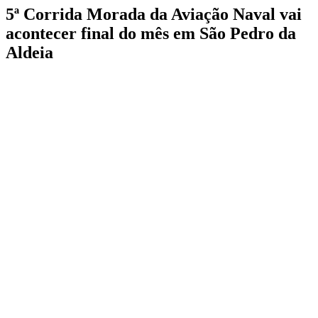
5ª Corrida Morada da Aviação Naval vai
acontecer final do mês em São Pedro da
Aldeia