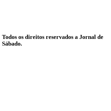
Todos os direitos reservados a Jornal de
Sábado.