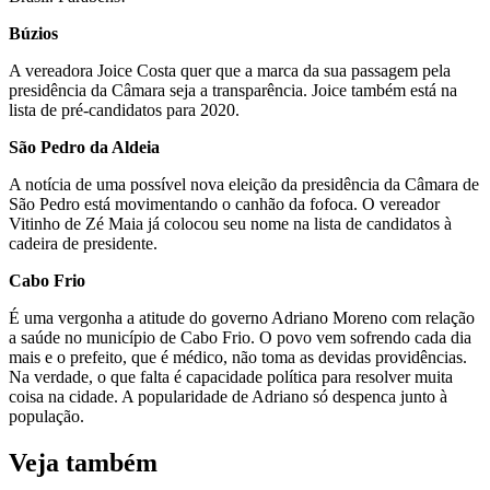
Búzios
A vereadora Joice Costa quer que a marca da sua passagem pela
presidência da Câmara seja a transparência. Joice também está na
lista de pré-candidatos para 2020.
São Pedro da Aldeia
A notícia de uma possível nova eleição da presidência da Câmara de
São Pedro está movimentando o canhão da fofoca. O vereador
Vitinho de Zé Maia já colocou seu nome na lista de candidatos à
cadeira de presidente.
Cabo Frio
É uma vergonha a atitude do governo Adriano Moreno com relação
a saúde no município de Cabo Frio. O povo vem sofrendo cada dia
mais e o prefeito, que é médico, não toma as devidas providências.
Na verdade, o que falta é capacidade política para resolver muita
coisa na cidade. A popularidade de Adriano só despenca junto à
população.
Veja também