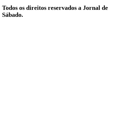
Todos os direitos reservados a Jornal de
Sábado.