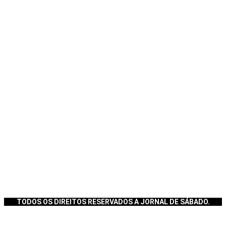
TODOS OS DIREITOS RESERVADOS A JORNAL DE SÁBADO.