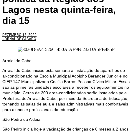
Lagos nesta quinta-feira,
dia 15
DEZEMBRO 15, 2022
JORNAL DE SÁBADO
Arraial do Cabo
Arraial do Cabo iniciou esta semana a instalação de aparelhos de
ar-condicionado na Escola Municipal Adolpho Beranger Junior e no
CIEP 147 Municipalizado Cecílio Barros Pessoa Cívico Militar. Essas
são as primeiras unidades escolares a receber os equipamentos no
município. Cerca de 200 ares-condicionados serão instalados pela
Prefeitura de Arraial do Cabo, por meio da Secretaria de Educação,
tornando as salas de aula e salas administrativas mais confortáveis
para alunos e profissionais da educação.
São Pedro da Aldeia
São Pedro inicia hoje a vacinação de crianças de 6 meses a 2 anos,