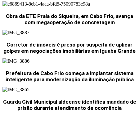
Obra da ETE Praia do Siqueira, em Cabo Frio, avança
com megaoperação de concretagem
Corretor de imóveis é preso por suspeita de aplicar
golpes em negociações imobiliárias em Iguaba Grande
Prefeitura de Cabo Frio começa a implantar sistema
inteligente para modernização da iluminação pública
Guarda Civil Municipal aldeense identifica mandado de
prisão durante atendimento de ocorrência