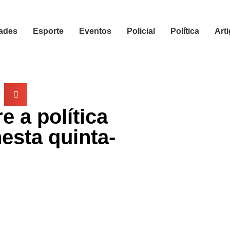
ades
Esporte
Eventos
Policial
Política
Art
 a política
esta quinta-