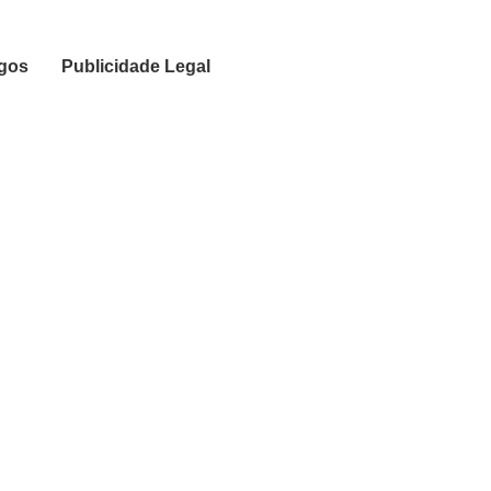
igos
Publicidade Legal