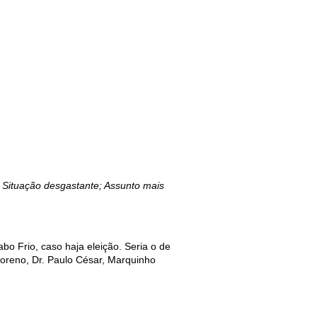
 Situação desgastante; Assunto mais
bo Frio, caso haja eleição. Seria o de
Moreno, Dr. Paulo César, Marquinho