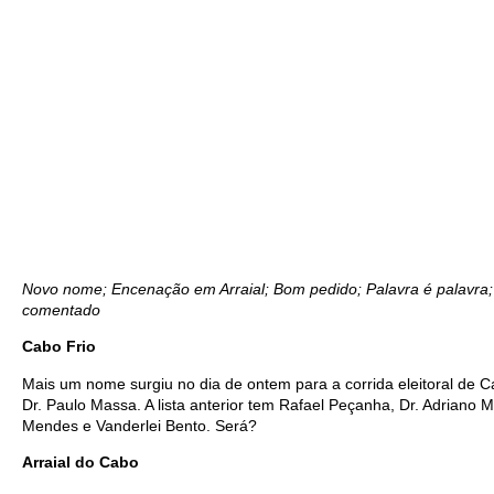
Novo nome; Encenação em Arraial; Bom pedido; Palavra é palavra;
comentado
Cabo Frio
Mais um nome surgiu no dia de ontem para a corrida eleitoral de Ca
Dr. Paulo Massa. A lista anterior tem Rafael Peçanha, Dr. Adriano 
Mendes e Vanderlei Bento. Será?
Arraial do Cabo