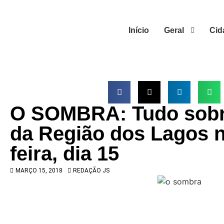
Início
Geral
Cid
O SOMBRA: Tudo sobre
da Região dos Lagos n
feira, dia 15
MARÇO 15, 2018
REDAÇÃO JS