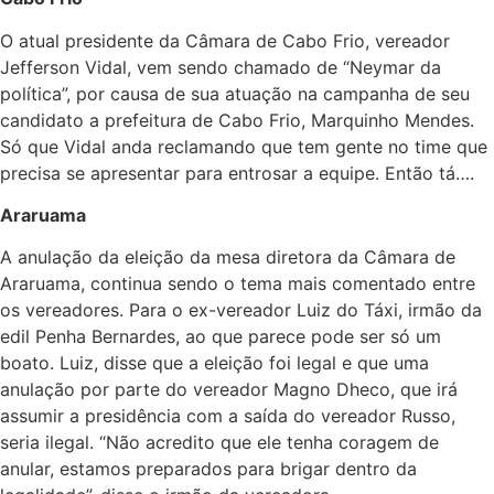
O atual presidente da Câmara de Cabo Frio, vereador
Jefferson Vidal, vem sendo chamado de “Neymar da
política”, por causa de sua atuação na campanha de seu
candidato a prefeitura de Cabo Frio, Marquinho Mendes.
Só que Vidal anda reclamando que tem gente no time que
precisa se apresentar para entrosar a equipe. Então tá….
Araruama
A anulação da eleição da mesa diretora da Câmara de
Araruama, continua sendo o tema mais comentado entre
os vereadores. Para o ex-vereador Luiz do Táxi, irmão da
edil Penha Bernardes, ao que parece pode ser só um
boato. Luiz, disse que a eleição foi legal e que uma
anulação por parte do vereador Magno Dheco, que irá
assumir a presidência com a saída do vereador Russo,
seria ilegal. “Não acredito que ele tenha coragem de
anular, estamos preparados para brigar dentro da