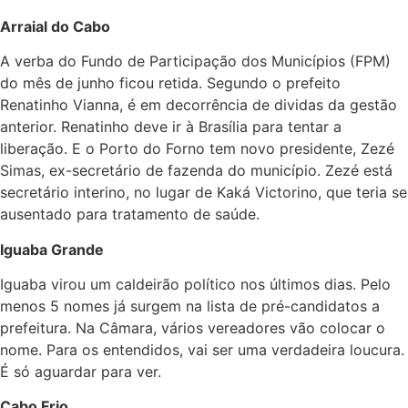
Arraial do Cabo
A verba do Fundo de Participação dos Municípios (FPM)
do mês de junho ficou retida. Segundo o prefeito
Renatinho Vianna, é em decorrência de dividas da gestão
anterior. Renatinho deve ir à Brasília para tentar a
liberação. E o Porto do Forno tem novo presidente, Zezé
Simas, ex-secretário de fazenda do município. Zezé está
secretário interino, no lugar de Kaká Victorino, que teria se
ausentado para tratamento de saúde.
Iguaba Grande
Iguaba virou um caldeirão político nos últimos dias. Pelo
menos 5 nomes já surgem na lista de pré-candidatos a
prefeitura. Na Câmara, vários vereadores vão colocar o
nome. Para os entendidos, vai ser uma verdadeira loucura.
É só aguardar para ver.
Cabo Frio