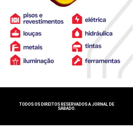
TODOS OS DIREITOS RESERVADOS A JORNAL DE
SÁBADO.