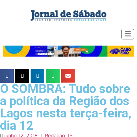
O SOMBRA: Tudo sobre
a política da Região dos
Lagos nesta terça-feira,
dia 12
junho 12, 2018
Redação JS