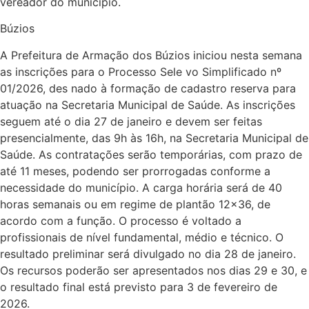
vereador do município.
Búzios
A Prefeitura de Armação dos Búzios iniciou nesta semana
as inscrições para o Processo Sele vo Simplificado nº
01/2026, des nado à formação de cadastro reserva para
atuação na Secretaria Municipal de Saúde. As inscrições
seguem até o dia 27 de janeiro e devem ser feitas
presencialmente, das 9h às 16h, na Secretaria Municipal de
Saúde. As contratações serão temporárias, com prazo de
até 11 meses, podendo ser prorrogadas conforme a
necessidade do município. A carga horária será de 40
horas semanais ou em regime de plantão 12×36, de
acordo com a função. O processo é voltado a
profissionais de nível fundamental, médio e técnico. O
resultado preliminar será divulgado no dia 28 de janeiro.
Os recursos poderão ser apresentados nos dias 29 e 30, e
o resultado final está previsto para 3 de fevereiro de
2026.