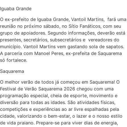
Iguaba Grande
O ex-prefeito de Iguaba Grande, Vantoil Martins, fará uma
reunião no próximo sábado, no Sítio Fanáticos, com seu
grupo de apoiadores. Segundo informações, deverão está
presentes, secretários, subsecretários e vereadores do
município. Vantoil Martins vem gastando sola de sapatos.
A parceria com Manoel Peres, ex-prefeita de Saquarema
só fortalece.
Saquarema
O melhor verão de todos já começou em Saquarema! O
Festival de Verão Saquarema 2026 chegou com uma
programação especial, cheia de esporte, movimento e
diversão para todas as idades. São atividades físicas,
competições e experiências ao ar livre espalhadas pela
cidade, valorizando o bem-estar, o lazer e o nosso estilo
de vida praiano. Prepare-se para viver dias de energia,