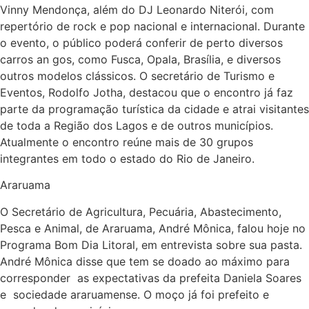
Vinny Mendonça, além do DJ Leonardo Niterói, com
repertório de rock e pop nacional e internacional. Durante
o evento, o público poderá conferir de perto diversos
carros an gos, como Fusca, Opala, Brasília, e diversos
outros modelos clássicos. O secretário de Turismo e
Eventos, Rodolfo Jotha, destacou que o encontro já faz
parte da programação turística da cidade e atrai visitantes
de toda a Região dos Lagos e de outros municípios.
Atualmente o encontro reúne mais de 30 grupos
integrantes em todo o estado do Rio de Janeiro.
Araruama
O Secretário de Agricultura, Pecuária, Abastecimento,
Pesca e Animal, de Araruama, André Mônica, falou hoje no
Programa Bom Dia Litoral, em entrevista sobre sua pasta.
André Mônica disse que tem se doado ao máximo para
corresponder as expectativas da prefeita Daniela Soares
e sociedade araruamense. O moço já foi prefeito e