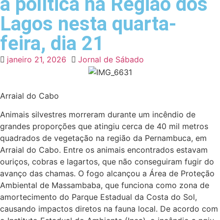
a política na Região dos
Lagos nesta quarta-
feira, dia 21
janeiro 21, 2026
Jornal de Sábado
Arraial do Cabo
Animais silvestres morreram durante um incêndio de
grandes proporções que atingiu cerca de 40 mil metros
quadrados de vegetação na região da Pernambuca, em
Arraial do Cabo. Entre os animais encontrados estavam
ouriços, cobras e lagartos, que não conseguiram fugir do
avanço das chamas. O fogo alcançou a Área de Proteção
Ambiental de Massambaba, que funciona como zona de
amortecimento do Parque Estadual da Costa do Sol,
causando impactos diretos na fauna local. De acordo com