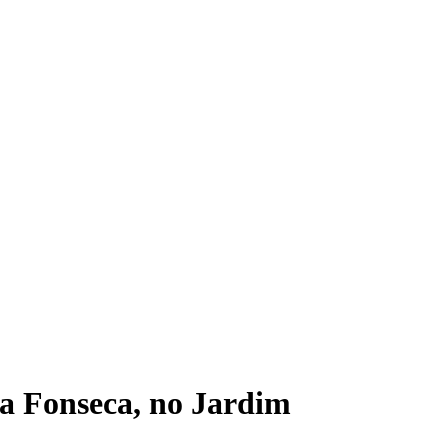
a Fonseca, no Jardim