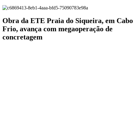
Obra da ETE Praia do Siqueira, em Cabo
Frio, avança com megaoperação de
concretagem