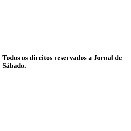
Todos os direitos reservados a Jornal de
Sábado.