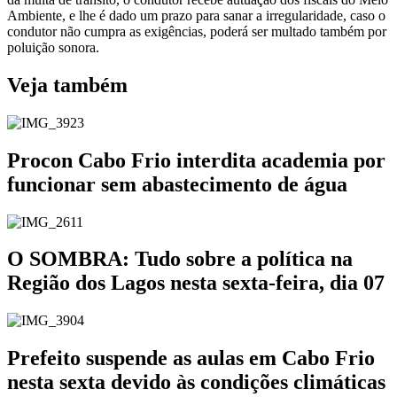
Ambiente, e lhe é dado um prazo para sanar a irregularidade, caso o
condutor não cumpra as exigências, poderá ser multado também por
poluição sonora.
Veja também
Procon Cabo Frio interdita academia por
funcionar sem abastecimento de água
O SOMBRA: Tudo sobre a política na
Região dos Lagos nesta sexta-feira, dia 07
Prefeito suspende as aulas em Cabo Frio
nesta sexta devido às condições climáticas