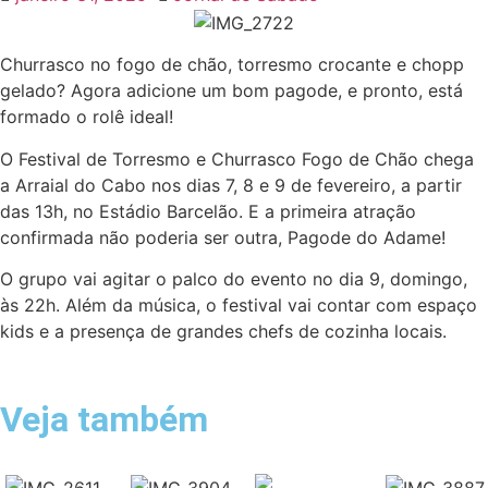
Churrasco no fogo de chão, torresmo crocante e chopp
gelado? Agora adicione um bom pagode, e pronto, está
formado o rolê ideal!
O Festival de Torresmo e Churrasco Fogo de Chão chega
a Arraial do Cabo nos dias 7, 8 e 9 de fevereiro, a partir
das 13h, no Estádio Barcelão. E a primeira atração
confirmada não poderia ser outra, Pagode do Adame!
O grupo vai agitar o palco do evento no dia 9, domingo,
às 22h. Além da música, o festival vai contar com espaço
kids e a presença de grandes chefs de cozinha locais.
Veja também