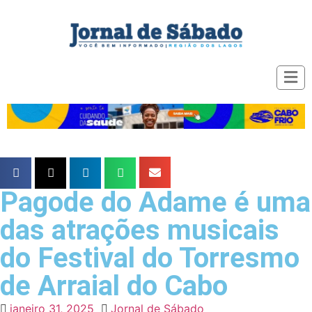
Pagode do Adame é uma
das atrações musicais
do Festival do Torresmo
de Arraial do Cabo
janeiro 31, 2025
Jornal de Sábado