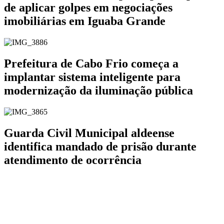
de aplicar golpes em negociações
imobiliárias em Iguaba Grande
Prefeitura de Cabo Frio começa a
implantar sistema inteligente para
modernização da iluminação pública
Guarda Civil Municipal aldeense
identifica mandado de prisão durante
atendimento de ocorrência