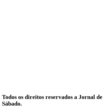
Todos os direitos reservados a Jornal de
Sábado.