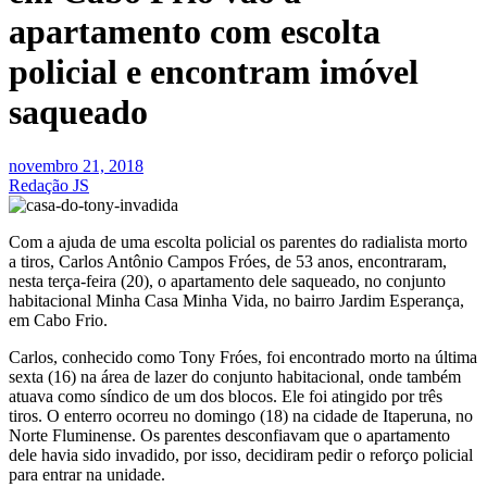
apartamento com escolta
policial e encontram imóvel
saqueado
novembro 21, 2018
Redação JS
Com a ajuda de uma escolta policial os parentes do radialista morto
a tiros, Carlos Antônio Campos Fróes, de 53 anos, encontraram,
nesta terça-feira (20), o apartamento dele saqueado, no conjunto
habitacional Minha Casa Minha Vida, no bairro Jardim Esperança,
em Cabo Frio.
Carlos, conhecido como Tony Fróes, foi encontrado morto na última
sexta (16) na área de lazer do conjunto habitacional, onde também
atuava como síndico de um dos blocos. Ele foi atingido por três
tiros. O enterro ocorreu no domingo (18) na cidade de Itaperuna, no
Norte Fluminense. Os parentes desconfiavam que o apartamento
dele havia sido invadido, por isso, decidiram pedir o reforço policial
para entrar na unidade.