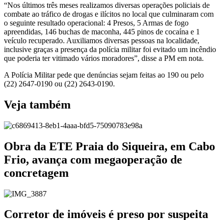
“Nos últimos três meses realizamos diversas operações policiais de
combate ao tráfico de drogas e ilícitos no local que culminaram com
o seguinte resultado operacional: 4 Presos, 5 Armas de fogo
apreendidas, 146 buchas de maconha, 445 pinos de cocaína e 1
veículo recuperado. Auxiliamos diversas pessoas na localidade,
inclusive graças a presença da polícia militar foi evitado um incêndio
que poderia ter vitimado vários moradores”, disse a PM em nota.
A Polícia Militar pede que denúncias sejam feitas ao 190 ou pelo
(22) 2647-0190 ou (22) 2643-0190.
Veja também
Obra da ETE Praia do Siqueira, em Cabo
Frio, avança com megaoperação de
concretagem
Corretor de imóveis é preso por suspeita