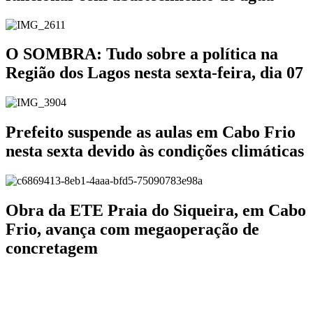
O SOMBRA: Tudo sobre a política na
Região dos Lagos nesta sexta-feira, dia 07
Prefeito suspende as aulas em Cabo Frio
nesta sexta devido às condições climáticas
Obra da ETE Praia do Siqueira, em Cabo
Frio, avança com megaoperação de
concretagem