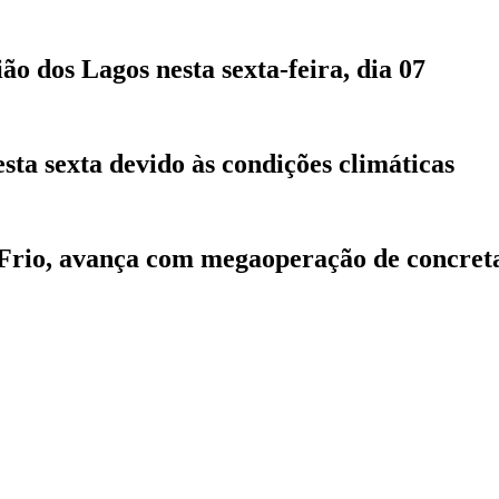
 dos Lagos nesta sexta-feira, dia 07
sta sexta devido às condições climáticas
 Frio, avança com megaoperação de concre