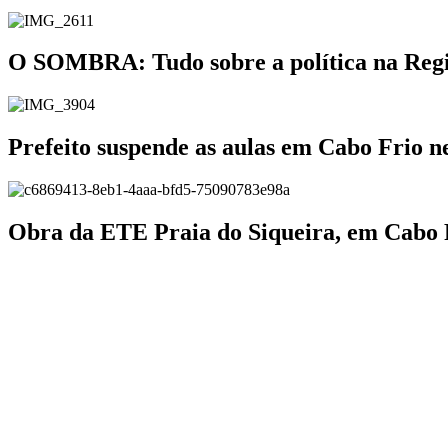
O SOMBRA: Tudo sobre a política na Região
Prefeito suspende as aulas em Cabo Frio ne
Obra da ETE Praia do Siqueira, em Cabo