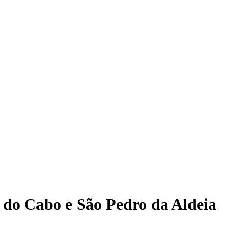
 do Cabo e São Pedro da Aldeia