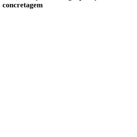
concretagem