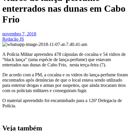
enterrados nas dunas em Cabo
Frio
novembro 7, 2018
Redação JS
A Polícia Militar apreendeu 478 cápsulas de cocaína e 54 vidros de
“black lança” (uma espécie de lança-perfume) que estavam
enterrados nas dunas de Cabo Frio, nesta terça-feira (7).
De acordo com a PM, a cocaína e os vidros do lança-perfume foram
encontrados após denúncias de que o local estava sendo utilizado
para enterrar drogas e armas por suspeitos, que ainda trocaram tiros
com os policiais militares e conseguiram fugir.
O material apreendido foi encaminhado para a 126ª Delegacia de
Polícia.
Veja também