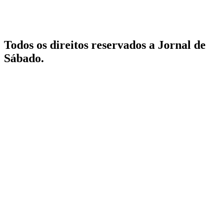
Todos os direitos reservados a Jornal de
Sábado.