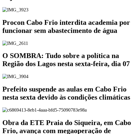
Procon Cabo Frio interdita academia por
funcionar sem abastecimento de água
O SOMBRA: Tudo sobre a política na
Região dos Lagos nesta sexta-feira, dia 07
Prefeito suspende as aulas em Cabo Frio
nesta sexta devido às condições climáticas
Obra da ETE Praia do Siqueira, em Cabo
Frio, avança com megaoperação de